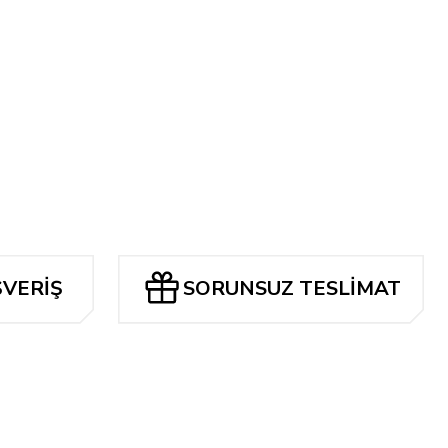
ŞVERİŞ
SORUNSUZ TESLİMAT