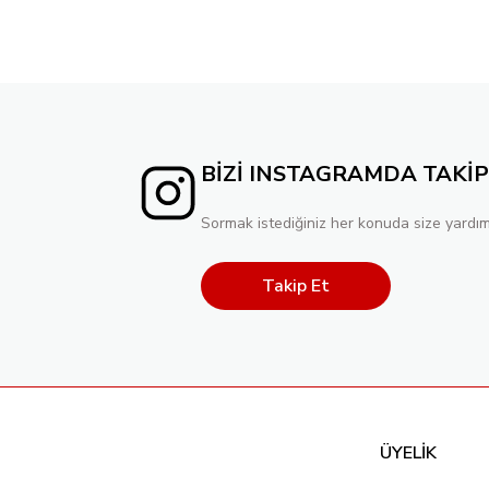
BİZİ INSTAGRAMDA TAKİP
Sormak istediğiniz her konuda size yardım
Takip Et
ÜYELİK