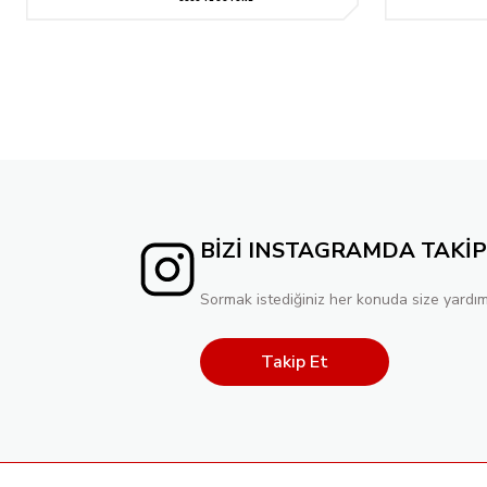
BİZİ INSTAGRAMDA TAKİP
Sormak istediğiniz her konuda size yardım
Takip Et