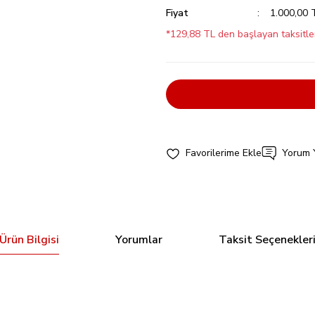
Fiyat
1.000,00 
*129,88 TL den başlayan taksitler
Yorum 
Ürün Bilgisi
Yorumlar
Taksit Seçenekler