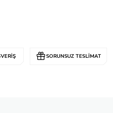
ŞVERİŞ
SORUNSUZ TESLİMAT