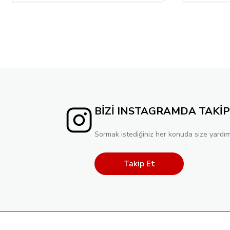
BİZİ INSTAGRAMDA TAKİP
Sormak istediğiniz her konuda size yardım
Takip Et