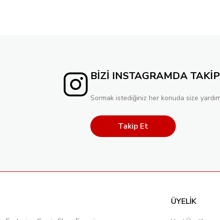
BİZİ INSTAGRAMDA TAKİP
Sormak istediğiniz her konuda size yardım
Takip Et
ÜYELİK