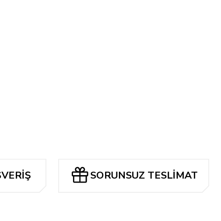
ŞVERİŞ
SORUNSUZ TESLİMAT