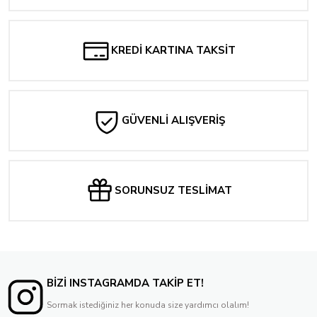
KREDİ KARTINA TAKSİT
GÜVENLİ ALIŞVERİŞ
SORUNSUZ TESLİMAT
BİZİ INSTAGRAMDA TAKİP ET!
Sormak istediğiniz her konuda size yardımcı olalım!