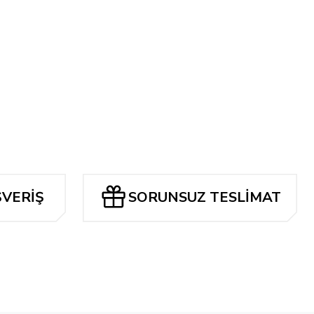
ŞVERİŞ
SORUNSUZ TESLİMAT