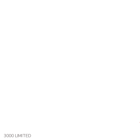
3000 LIMITED