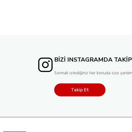
BİZİ INSTAGRAMDA TAKİP
Sormak istediğiniz her konuda size yardım
Takip Et