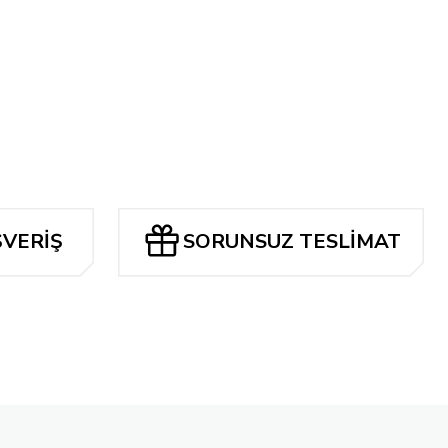
ŞVERİŞ
SORUNSUZ TESLİMAT