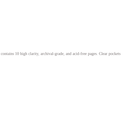
contains 10 high clarity, archival-grade, and acid-free pages. Clear pockets